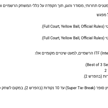
חרותי, מסודר והוגן, תוך הקפדה על כללי המשחק הרשמיים והעקרונות של
Fu).
Fu).