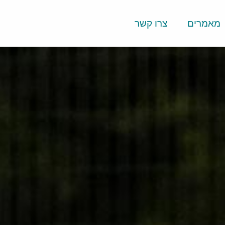
מאמרים
צרו קשר