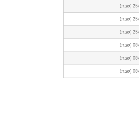
שבת)
שבת)
שבת)
שבת)
שבת)
שבת)