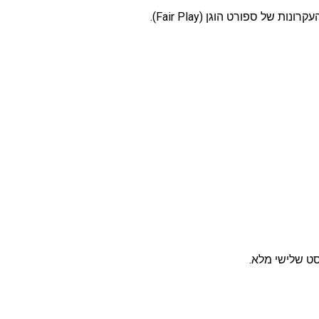
 ספורט הוגן (Fair Play).