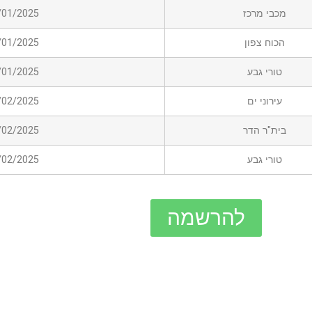
מכבי מרכז
25/01/2025 (
הכוח צפון
25/01/2025 (
טורי גבע
25/01/2025 (
עירוני ים
08/02/2025 (
בית"ר הדר
08/02/2025 (
טורי גבע
08/02/2025 (
להרשמה