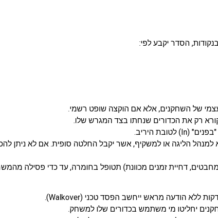
 בנקודות, הסדר יקבע לפי:
ובת היריב.
בטים, דחיית זמנים מכוונת) תטופל בחומרה, עד כדי פסילה מהמשחק
חקנים יחליטו מי משתמש בכדורים שלו למשחק.