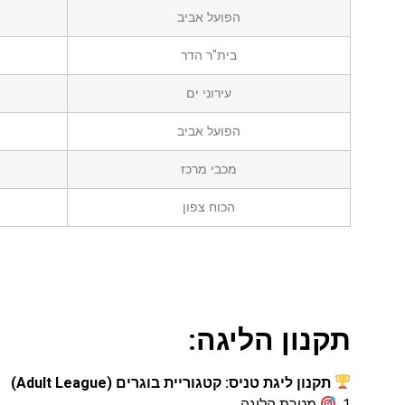
הפועל אביב
בית"ר הדר
עירוני ים
הפועל אביב
מכבי מרכז
הכוח צפון
תקנון הליגה:
תקנון ליגת טניס: קטגוריית בוגרים (Adult League)
1.
מטרת הליגה