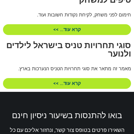
חימום לפני משחק, לקיחת נקודות חשובות ועוד.
קרא עוד... >>
סוגי תחרויות טניס בישראל לילדים
ולנוער
מאמר זה מתאר את סוגי תחרויות הטניס הנערכות בארץ.
קרא עוד... >>
בואו להתנסות בשיעור ניסיון חינם
השאירו פרטים בטופס צור קשר, ונחזור אליכם עם כל