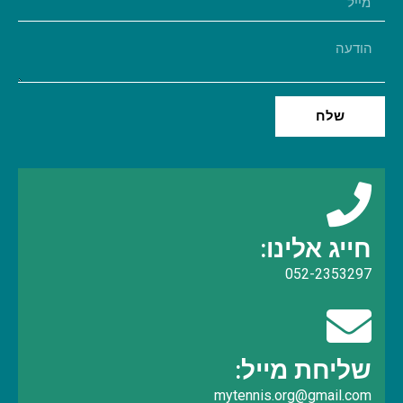
שלח
חייג אלינו:
052-2353297
שליחת מייל:
mytennis.org@gmail.com