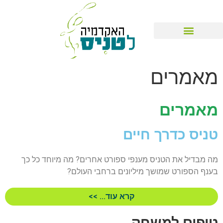
מאמרים
מאמרים
טניס כדרך חיים
מה מבדיל את הטניס מענפי ספורט אחרים? מה מיוחד כל כך
בענף הספורט שמושך מיליונים ברחבי העולם?
קרא עוד... >>
טיפים למשחק​