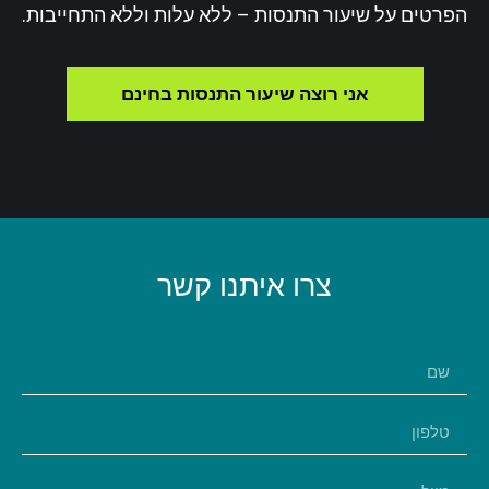
הפרטים על שיעור התנסות – ללא עלות וללא התחייבות.
אני רוצה שיעור התנסות בחינם
צרו איתנו קשר